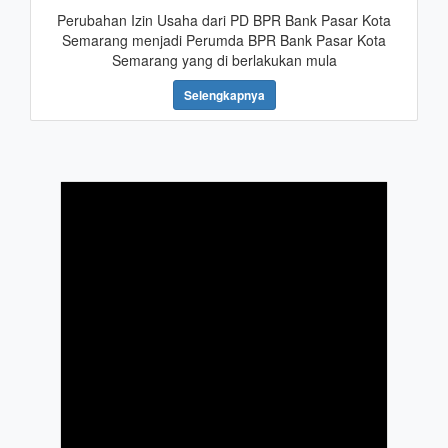
Perubahan Izin Usaha dari PD BPR Bank Pasar Kota
Semarang menjadi Perumda BPR Bank Pasar Kota
Semarang yang di berlakukan mula
Selengkapnya