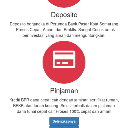
Deposito
Deposito berjangka di Perumda Bank Pasar Kota Semarang
- Proses Cepat, Aman, dan Praktis. Sangat Cocok untuk
berinvestasi yang aman dan menguntungkan.
Pinjaman
Kredit BPR dana cepat cair dengan jaminan sertifikat rumah,
BPKB atau tanah kosong. Solusi terbaik dalam pinjaman
dana tunai cepat cair.Proses 100% cepat dan aman!
Selengkapnya