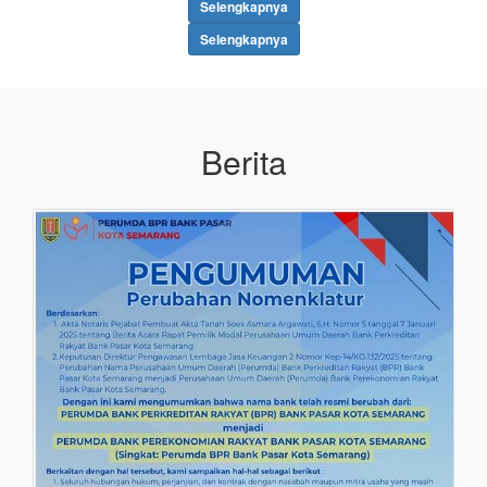
Selengkapnya
Selengkapnya
Berita