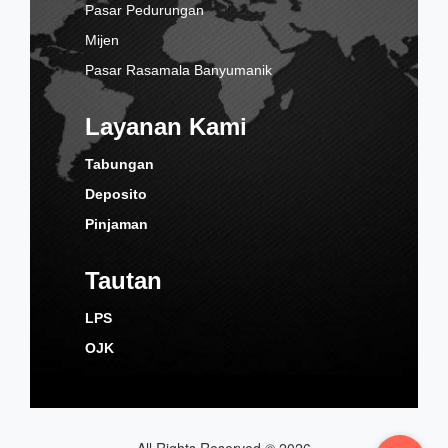
Pasar Pedurungan
Mijen
Pasar Rasamala Banyumanik
Layanan Kami
Tabungan
Deposito
Pinjaman
Tautan
LPS
OJK