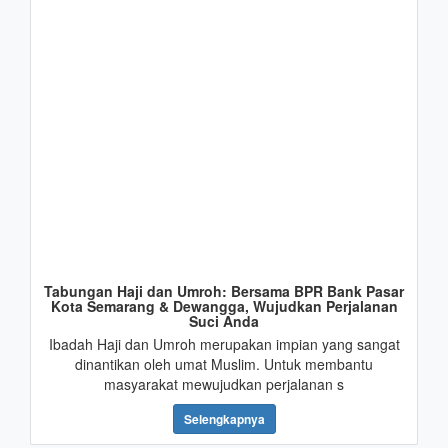
Tabungan Haji dan Umroh: Bersama BPR Bank Pasar
Kota Semarang & Dewangga, Wujudkan Perjalanan
Suci Anda
Ibadah Haji dan Umroh merupakan impian yang sangat
dinantikan oleh umat Muslim. Untuk membantu
masyarakat mewujudkan perjalanan s
Selengkapnya