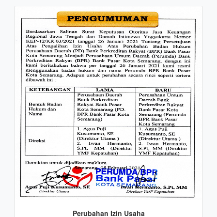
Perubahan Izin Usaha