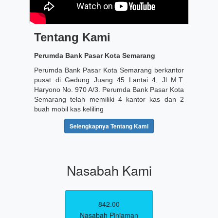
Tentang Kami
Perumda Bank Pasar Kota Semarang
Perumda Bank Pasar Kota Semarang berkantor
pusat di Gedung Juang 45 Lantai 4, Jl M.T.
Haryono No. 970 A/3. Perumda Bank Pasar Kota
Semarang telah memiliki 4 kantor kas dan 2
buah mobil kas keliling
Selengkapnya Tentang Kami
Nasabah Kami
842.00
Nasabah Pinjaman