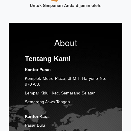
Untuk Simpanan Anda dijamin oleh.
About
Tentang Kami
Kantor Pusat
Komplek Metro Plaza, Jl M.T. Haryono No.
970 A/3.
Lempar Kidul, Kec. Semarang Selatan
Semarang Jawa Tengah.
Kantor Kas
Pasar Bulu