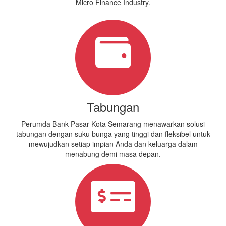
Micro Finance Industry.
Tabungan
Perumda Bank Pasar Kota Semarang menawarkan solusi
tabungan dengan suku bunga yang tinggi dan fleksibel untuk
mewujudkan setiap impian Anda dan keluarga dalam
menabung demi masa depan.