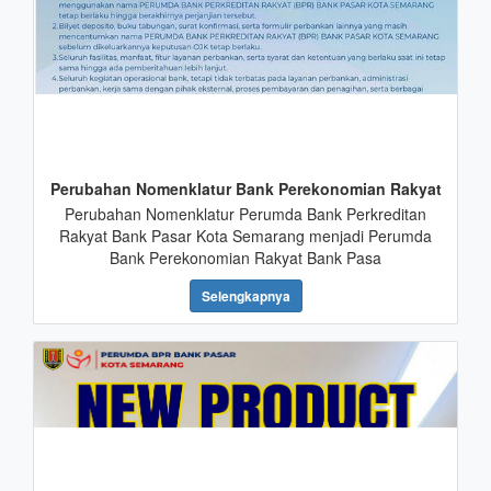
Perubahan Nomenklatur Bank Perekonomian Rakyat
Perubahan Nomenklatur Perumda Bank Perkreditan
Rakyat Bank Pasar Kota Semarang menjadi Perumda
Bank Perekonomian Rakyat Bank Pasa
Selengkapnya